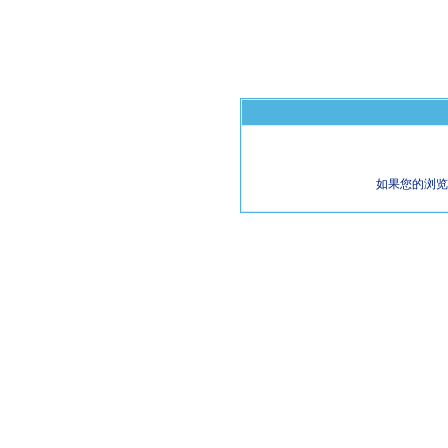
如果您的浏览