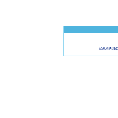
如果您的浏览