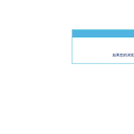
如果您的浏览