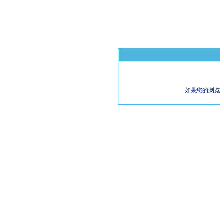
如果您的浏览