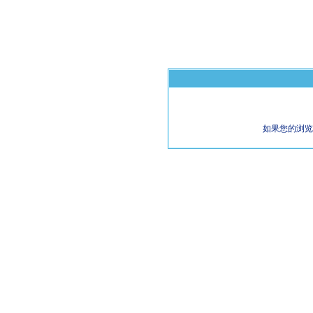
如果您的浏览