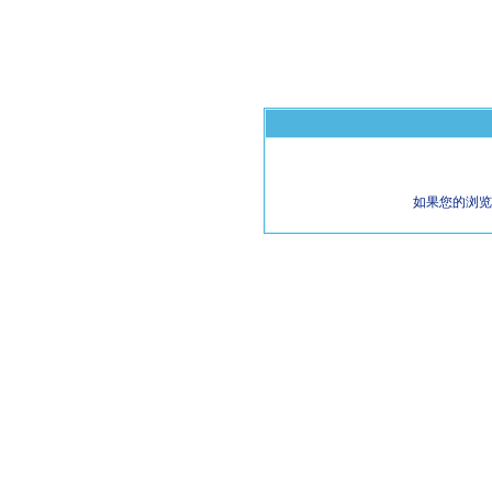
如果您的浏览