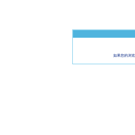
如果您的浏览