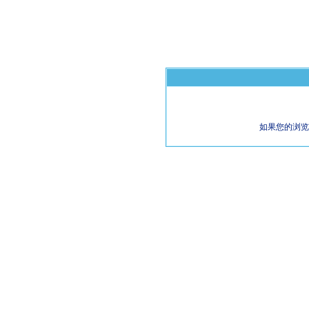
如果您的浏览