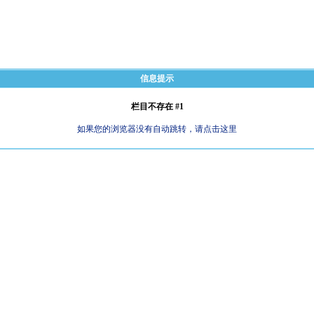
信息提示
栏目不存在 #1
如果您的浏览器没有自动跳转，请点击这里