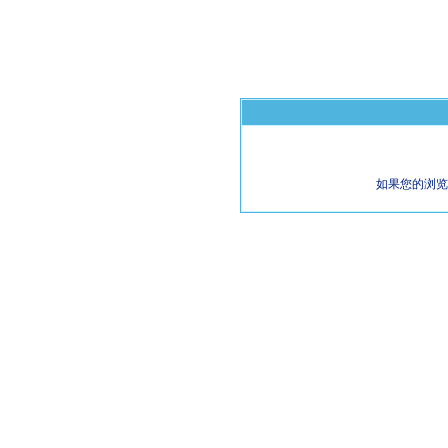
如果您的浏览