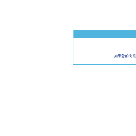
如果您的浏览