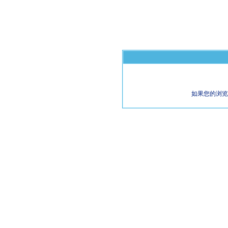
如果您的浏览