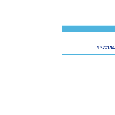
如果您的浏览